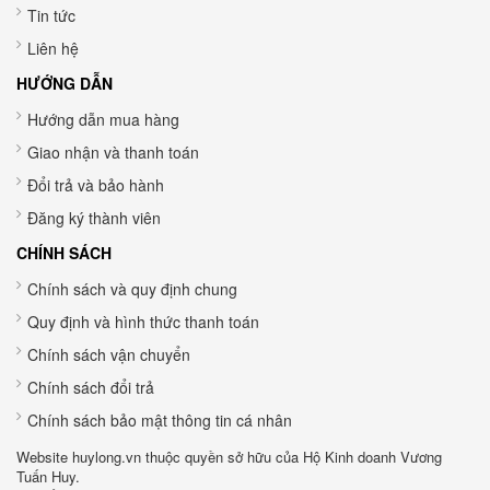
Tin tức
Liên hệ
HƯỚNG DẪN
Hướng dẫn mua hàng
Giao nhận và thanh toán
Đổi trả và bảo hành
Đăng ký thành viên
CHÍNH SÁCH
Chính sách và quy định chung
Quy định và hình thức thanh toán
Chính sách vận chuyển
Chính sách đổi trả
Chính sách bảo mật thông tin cá nhân
Website huylong.vn thuộc quyền sở hữu của Hộ Kinh doanh Vương
Tuấn Huy.